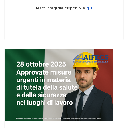
testo integrale disponibile
qui