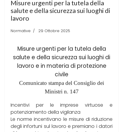
Misure urgenti per la tutela della
salute e della sicurezza sui luoghi di
lavoro
Normative
29 Ottobre 2025
Misure urgenti per la tutela della
salute e della sicurezza sui luoghi di
lavoro e in materia di protezione
civile
Comunicato stampa del Consiglio dei
Ministri n. 147
Incentivi per le imprese virtuose e
potenziamento della vigilanza
Le norme incentivano le misure di riduzione
degli infortuni sul lavoro e premiano i datori