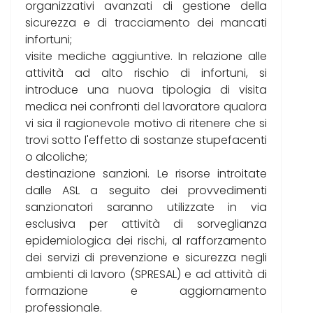
organizzativi avanzati di gestione della
sicurezza e di tracciamento dei mancati
infortuni;
visite mediche aggiuntive. In relazione alle
attività ad alto rischio di infortuni, si
introduce una nuova tipologia di visita
medica nei confronti del lavoratore qualora
vi sia il ragionevole motivo di ritenere che si
trovi sotto l'effetto di sostanze stupefacenti
o alcoliche;
destinazione sanzioni. Le risorse introitate
dalle ASL a seguito dei provvedimenti
sanzionatori saranno utilizzate in via
esclusiva per attività di sorveglianza
epidemiologica dei rischi, al rafforzamento
dei servizi di prevenzione e sicurezza negli
ambienti di lavoro (SPRESAL) e ad attività di
formazione e aggiornamento
professionale.