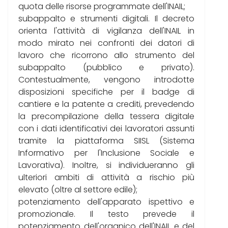
quota delle risorse programmate dell'INAIL;
subappalto e strumenti digitali. Il decreto
orienta l'attività di vigilanza dell'INAIL in
modo mirato nei confronti dei datori di
lavoro che ricorrono allo strumento del
subappalto (pubblico e privato).
Contestualmente, vengono introdotte
disposizioni specifiche per il badge di
cantiere e la patente a crediti, prevedendo
la precompilazione della tessera digitale
con i dati identificativi dei lavoratori assunti
tramite la piattaforma SIISL (Sistema
Informativo per l'Inclusione Sociale e
Lavorativa). Inoltre, si individueranno gli
ulteriori ambiti di attività a rischio più
elevato (oltre al settore edile);
potenziamento dell'apparato ispettivo e
promozionale. Il testo prevede il
potenziamento dell'organico dell'INAIL e del