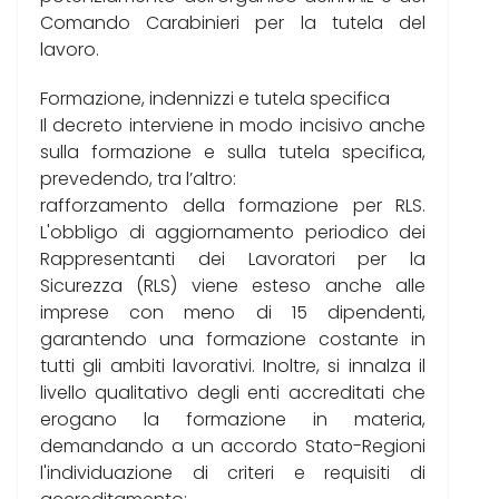
Comando Carabinieri per la tutela del
lavoro.
Formazione, indennizzi e tutela specifica
Il decreto interviene in modo incisivo anche
sulla formazione e sulla tutela specifica,
prevedendo, tra l’altro:
rafforzamento della formazione per RLS.
L'obbligo di aggiornamento periodico dei
Rappresentanti dei Lavoratori per la
Sicurezza (RLS) viene esteso anche alle
imprese con meno di 15 dipendenti,
garantendo una formazione costante in
tutti gli ambiti lavorativi. Inoltre, si innalza il
livello qualitativo degli enti accreditati che
erogano la formazione in materia,
demandando a un accordo Stato-Regioni
l'individuazione di criteri e requisiti di