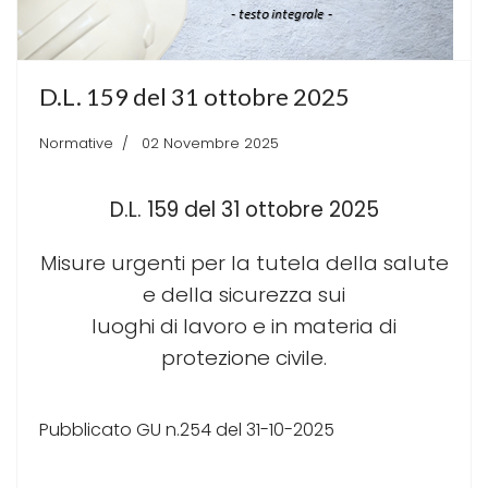
D.L. 159 del 31 ottobre 2025
Normative
02 Novembre 2025
D.L. 159 del 31 ottobre 2025
Misure urgenti per la tutela della salute
e della sicurezza sui
luoghi di lavoro e in materia di
protezione civile.
Pubblicato GU n.254 del 31-10-2025