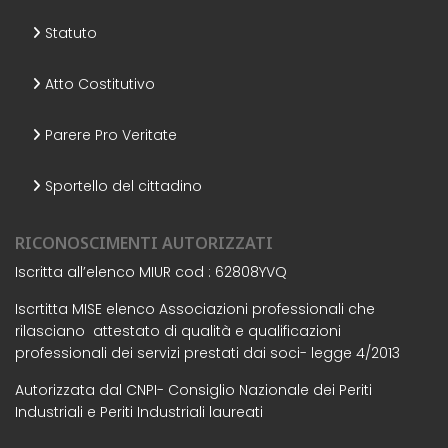
Statuto
Atto Costitutivo
Parere Pro Veritate
Sportello del cittadino
RICONOSCIMENTI AUTORIZZATI
Iscritta all’elenco MIUR cod : 62808YVQ
Iscrtitta MISE elenco Associazioni professionali che
rilasciano attestato di qualità e qualificazioni
professionali dei servizi prestati dai soci- legge 4/2013
Autorizzata dal CNPI- Consiglio Nazionale dei Periti
Industriali e Periti Industriali laureati