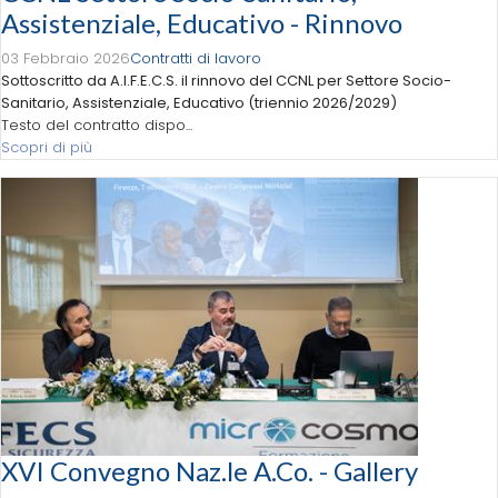
Assistenziale, Educativo - Rinnovo
03 Febbraio 2026
Contratti di lavoro
Sottoscritto da A.I.F.E.C.S. il rinnovo del CCNL per Settore Socio-
Sanitario, Assistenziale, Educativo (triennio 2026/2029)
Testo del contratto dispo...
Scopri di più
XVI Convegno Naz.le A.Co. - Gallery