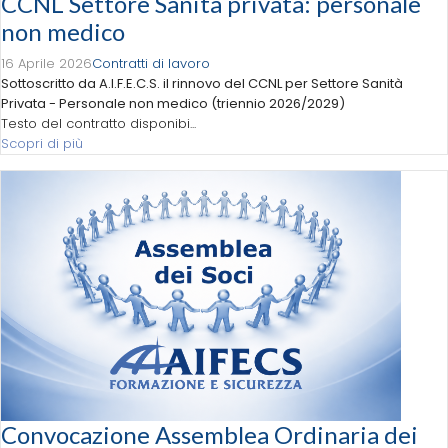
CCNL Settore Sanità privata: personale
non medico
16 Aprile 2026
Contratti di lavoro
Sottoscritto da A.I.F.E.C.S. il rinnovo del CCNL per Settore Sanità
Privata - Personale non medico (triennio 2026/2029)
Testo del contratto disponibi...
Scopri di più
Convocazione Assemblea Ordinaria dei