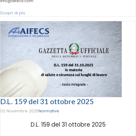
info@aifecs.com
Scopri di più
D.L. 159 del 31 ottobre 2025
02 Novembre 2025
Normative
D.L. 159 del 31 ottobre 2025