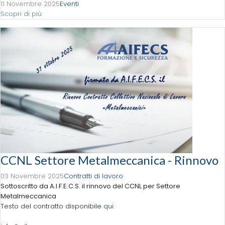
11 Novembre 2025
Eventi
Scopri di più
CCNL Settore Metalmeccanica - Rinnovo
03 Novembre 2025
Contratti di lavoro
Sottoscritto da A.I.F.E.C.S. il rinnovo del CCNL per Settore
Metalmeccanica
Testo del contratto disponibile
qui