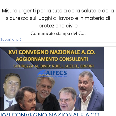
Misure urgenti per la tutela della salute e della
sicurezza sui luoghi di lavoro e in materia di
protezione civile
Comunicato stampa del C...
Scopri di più
XVI CONVEGNO NAZIONALE A.CO.