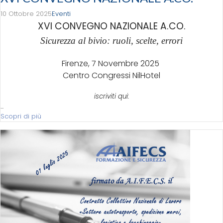
10 Ottobre 2025
Eventi
XVI CONVEGNO NAZIONALE A.CO.
Sicurezza al bivio: ruoli, scelte, errori
Firenze, 7 Novembre 2025
Centro Congressi NilHotel
iscriviti qui:
...
Scopri di più