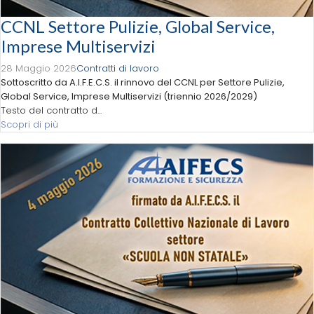
CCNL Settore Pulizie, Global Service,
Imprese Multiservizi
28 Maggio 2026
Contratti di lavoro
Sottoscritto da A.I.F.E.C.S. il rinnovo del CCNL per Settore
Pulizie,
Global Service, Imprese Multiservizi (triennio 2026/2029)
Testo del contratto d...
Scopri di più