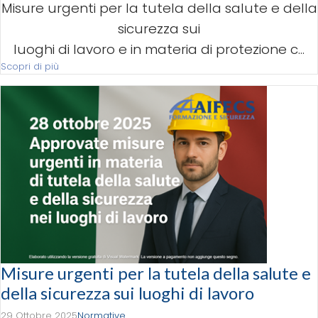
Misure urgenti per la tutela della salute e della
sicurezza sui
luoghi di lavoro e in materia di protezione c...
Scopri di più
Misure urgenti per la tutela della salute e
della sicurezza sui luoghi di lavoro
29 Ottobre 2025
Normative