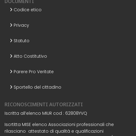
DOCUMENTI
Codice etico
Privacy
Statuto
Atto Costitutivo
Parere Pro Veritate
Sportello del cittadino
RICONOSCIMENTI AUTORIZZATI
Iscritta all’elenco MIUR cod : 62808YVQ
Iscrtitta MISE elenco Associazioni professionali che
rilasciano attestato di qualità e qualificazioni