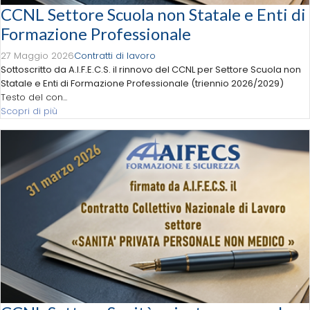
CCNL Settore Scuola non Statale e Enti di
Formazione Professionale
27 Maggio 2026
Contratti di lavoro
Sottoscritto da A.I.F.E.C.S. il rinnovo del CCNL per Settore Scuola non
Statale e Enti di Formazione Professionale (triennio 2026/2029)
Testo del con...
Scopri di più