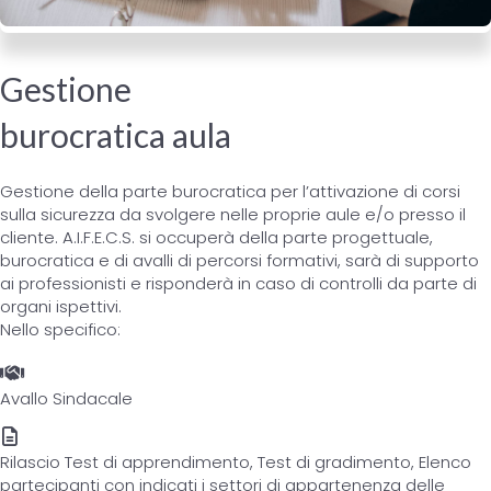
Gestione
burocratica aula
Gestione della parte burocratica per l’attivazione di corsi
sulla sicurezza da svolgere nelle proprie aule e/o presso il
cliente. A.I.F.E.C.S. si occuperà della parte progettuale,
burocratica e di avalli di percorsi formativi, sarà di supporto
ai professionisti e risponderà in caso di controlli da parte di
organi ispettivi.
Nello specifico:
Avallo Sindacale
Rilascio Test di apprendimento, Test di gradimento, Elenco
partecipanti con indicati i settori di appartenenza delle