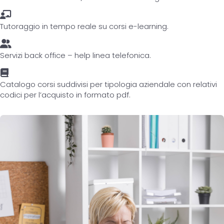
Tutoraggio in tempo reale su corsi e-learning.
Servizi back office – help linea telefonica.
Catalogo corsi suddivisi per tipologia aziendale con relativi
codici per l’acquisto in formato pdf.