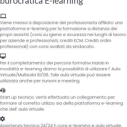
burocratica E-learning
Viene messa a disposizione del professionista affiliato una
piattaforma e-learning per la formazione a distanza dei
propri assistiti (corsi su igiene e sicurezza nei luoghi di lavoro
per aziende e professionisti, crediti ECM, Crediti ordini
professionali) con corsi avallati da sindacato.
Per il completamento dei percorsi formativi iniziati in
modalità e-learning diamo la possibilità di utilizzare l’ Aula
Virtuale/Multisala 81/08. Tale aula virtuale può essere
utilizzata anche per riunioni e meeting.
Start up tecnico: verrà effettuato un collegamento per
formare al corretto utilizzo sia della piattaforma e-learning
che dell’ aula virtuale.
Assistenza tecnica 24/24 h corsi e-learning e aula virtuale.