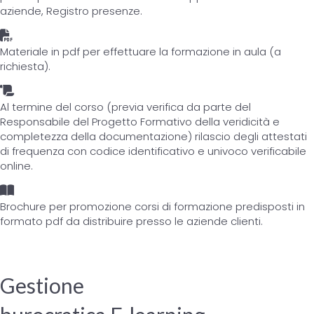
aziende, Registro presenze.
Materiale in pdf per effettuare la formazione in aula (a
richiesta).
Al termine del corso (previa verifica da parte del
Responsabile del Progetto Formativo della veridicità e
completezza della documentazione) rilascio degli attestati
di frequenza con codice identificativo e univoco verificabile
online.
Brochure per promozione corsi di formazione predisposti in
formato pdf da distribuire presso le aziende clienti.
Gestione